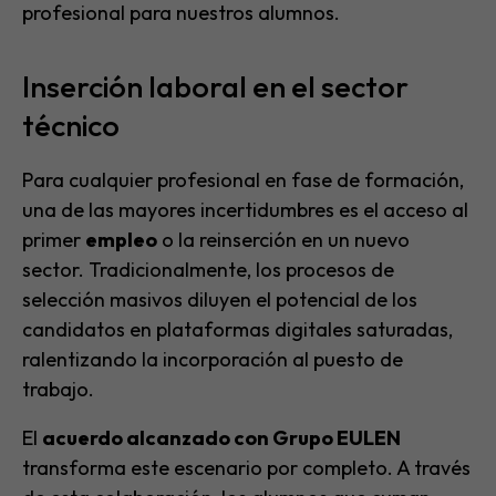
profesional para nuestros alumnos.
Inserción laboral en el sector
técnico
Para cualquier profesional en fase de formación,
una de las mayores incertidumbres es el acceso al
primer
empleo
o la reinserción en un nuevo
sector. Tradicionalmente, los procesos de
selección masivos diluyen el potencial de los
candidatos en plataformas digitales saturadas,
ralentizando la incorporación al puesto de
trabajo.
El
acuerdo alcanzado con Grupo EULEN
transforma este escenario por completo. A través