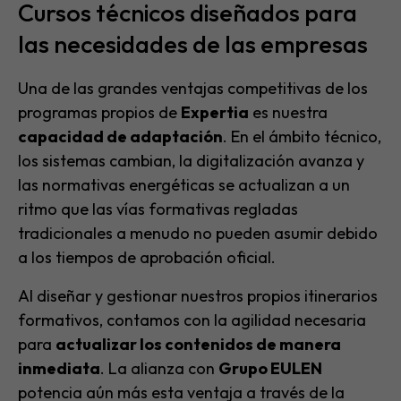
Cursos técnicos diseñados para
las necesidades de las empresas
Una de las grandes ventajas competitivas de los
programas propios de
Expertia
es nuestra
capacidad de adaptación
. En el ámbito técnico,
los sistemas cambian, la digitalización avanza y
las normativas energéticas se actualizan a un
ritmo que las vías formativas regladas
tradicionales a menudo no pueden asumir debido
a los tiempos de aprobación oficial.
Al diseñar y gestionar nuestros propios itinerarios
formativos, contamos con la agilidad necesaria
para
actualizar los contenidos de manera
inmediata
. La alianza con
Grupo EULEN
potencia aún más esta ventaja a través de la