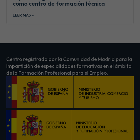
como centro de formación técnica
LEER MÁS »
Centro registrado por la Comunidad de Madrid para la
impartición de especialidades formativas en el ámbito
de la Formación Profesional para el Empleo.