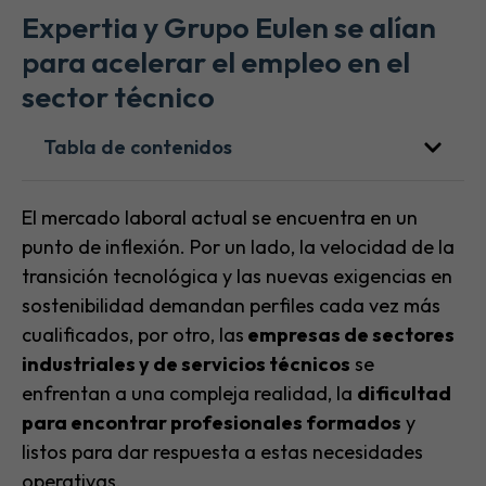
Expertia y Grupo Eulen se alían
para acelerar el empleo en el
sector técnico
Tabla de contenidos
El mercado laboral actual se encuentra en un
punto de inflexión. Por un lado, la velocidad de la
transición tecnológica y las nuevas exigencias en
sostenibilidad demandan perfiles cada vez más
cualificados, por otro, las
empresas de sectores
industriales y de servicios técnicos
se
enfrentan a una compleja realidad, la
dificultad
para encontrar profesionales formados
y
listos para dar respuesta a estas necesidades
operativas.