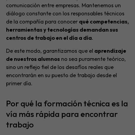
comunicación entre empresas. Mantenemos un
diálogo constante con los responsables técnicos
de la compañía para conocer
qué competencias,
herramientas y tecnologías demandan sus
centros de trabajo en el día a día
.
De este modo, garantizamos que el
aprendizaje
de nuestros alumnos
no sea puramente teórico,
sino un reflejo fiel de los desafíos reales que
encontrarán en su puesto de trabajo desde el
primer día.
Por qué la formación técnica es la
vía más rápida para encontrar
trabajo