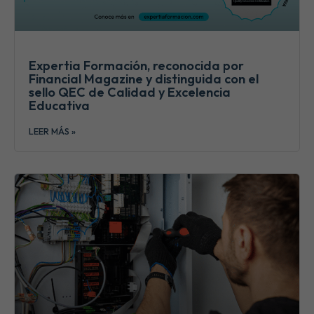
Expertia Formación, reconocida por
Financial Magazine y distinguida con el
sello QEC de Calidad y Excelencia
Educativa
LEER MÁS »