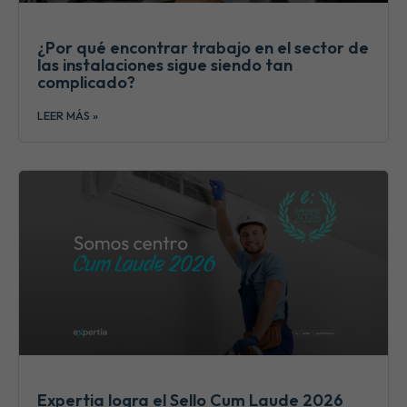
¿Por qué encontrar trabajo en el sector de
las instalaciones sigue siendo tan
complicado?
LEER MÁS »
Expertia logra el Sello Cum Laude 2026