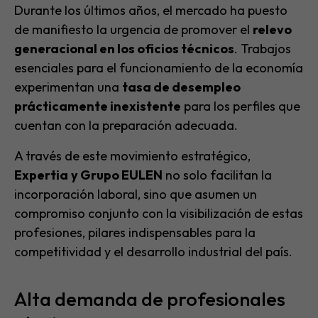
Durante los últimos años, el mercado ha puesto
de manifiesto la urgencia de promover el
relevo
generacional en los oficios técnicos
. Trabajos
esenciales para el funcionamiento de la economía
experimentan una
tasa de desempleo
prácticamente inexistente
para los perfiles que
cuentan con la preparación adecuada.
A través de este movimiento estratégico,
Expertia
y Grupo EULEN
no solo facilitan la
incorporación laboral, sino que asumen un
compromiso conjunto con la visibilización de estas
profesiones, pilares indispensables para la
competitividad y el desarrollo industrial del país.
Alta demanda de profesionales