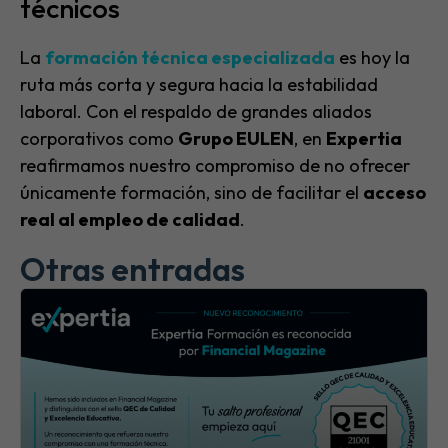
técnicos
La
formación técnica especializada
es hoy la
ruta más corta y segura hacia la estabilidad
laboral. Con el respaldo de grandes aliados
corporativos como
Grupo EULEN
, en
Expertia
reafirmamos nuestro compromiso de no ofrecer
únicamente formación, sino de facilitar el
acceso
real al
empleo
de calidad
.
Otras entradas