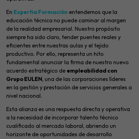
En
Expertia
Formación
entendemos que la
educación técnica no puede caminar al margen
de la realidad empresarial. Nuestro propósito
siempre ha sido claro, tender puentes reales y
eficientes entre nuestras aulas y el tejido
productivo. Por ello, representa un hito
fundamental anunciar la firma de nuestro nuevo
acuerdo estratégico de
empleabilidad
con
Grupo EULEN
, una de las corporaciones líderes
en la gestión y prestación de servicios generales a
nivel nacional.
Esta alianza es una respuesta directa y operativa
a la necesidad de incorporar talento técnico
cualificado al mercado laboral, abriendo un
horizonte de oportunidades de desarrollo