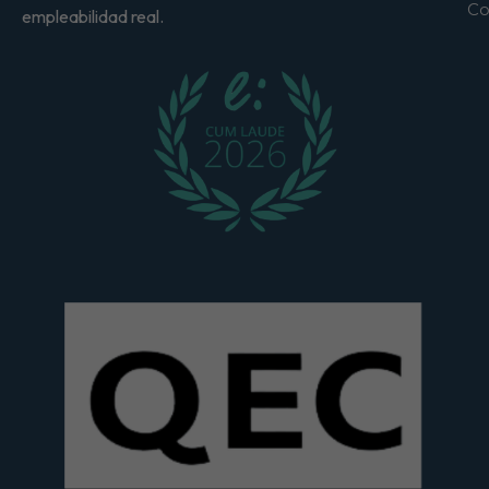
Co
empleabilidad real.