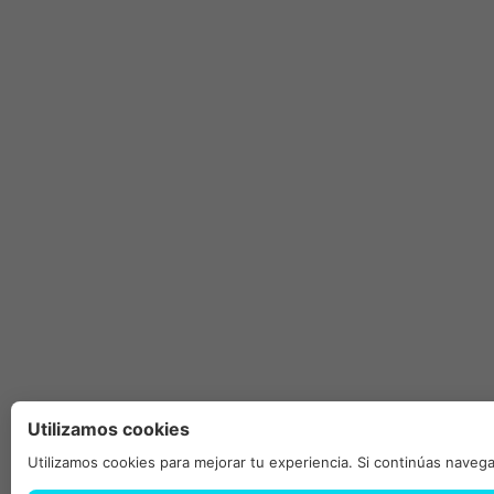
Utilizamos cookies
Utilizamos cookies para mejorar tu experiencia. Si continúas nave