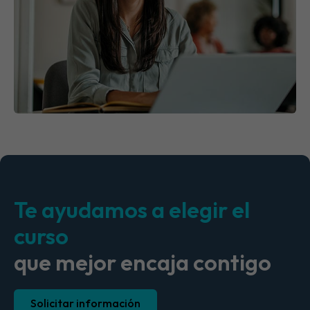
Te ayudamos a elegir el
curso
que mejor encaja contigo
Solicitar información