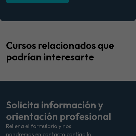
Cursos relacionados que
podrían interesarte
Solicita información y
orientación profesional
Rellena el formulario y nos
pondremos en contacto contigo lo