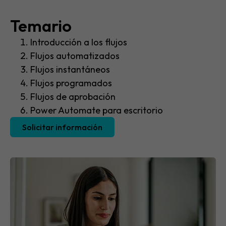
Temario​
Introducción a los flujos
Flujos automatizados
Flujos instantáneos
Flujos programados
Flujos de aprobación
Power Automate para escritorio
Solicitar información