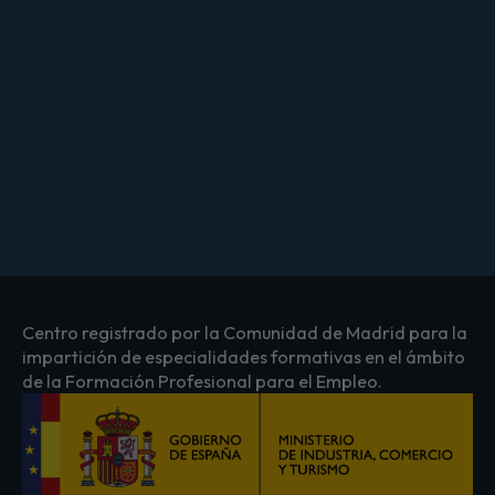
Centro registrado por la Comunidad de Madrid para la
impartición de especialidades formativas en el ámbito
de la Formación Profesional para el Empleo.