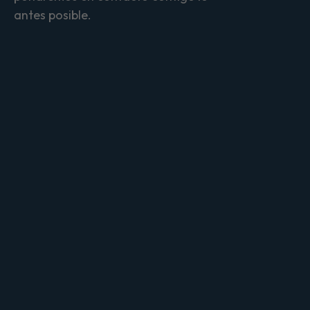
antes posible.