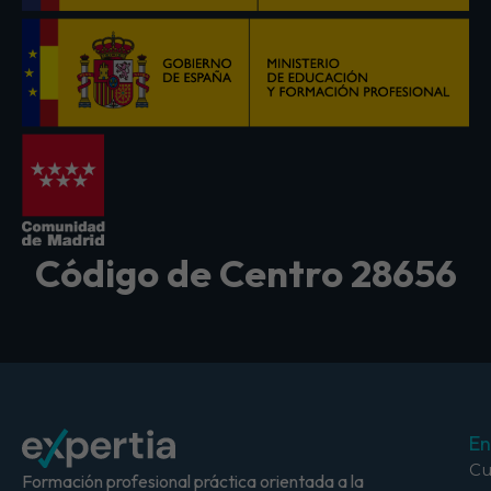
Código de Centro 28656
En
Cu
Formación profesional práctica orientada a la