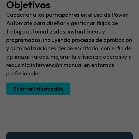
Objetivos
Capacitar a los participantes en el uso de Power
Automate para diseñar y gestionar flujos de
trabajo automatizados, instantáneos y
programados, incluyendo procesos de aprobación
y automatizaciones desde escritorio, con el fin de
optimizar tareas, mejorar la eficiencia operativa y
reducir la intervención manual en entornos
profesionales.
Solicitar información