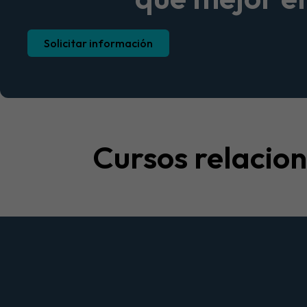
Solicitar información
Cursos relacio