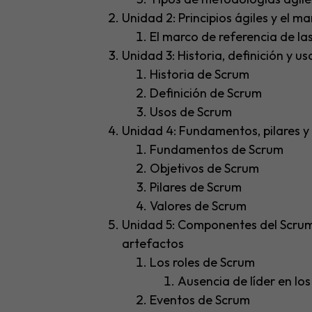
Unidad 2: Principios ágiles y el ma
El marco de referencia de la
Unidad 3: Historia, definición y u
Historia de Scrum
Definición de Scrum
Usos de Scrum
Unidad 4: Fundamentos, pilares y
Fundamentos de Scrum
Objetivos de Scrum
Pilares de Scrum
Valores de Scrum
Unidad 5: Componentes del Scrum:
artefactos
Los roles de Scrum
Ausencia de líder en lo
Eventos de Scrum