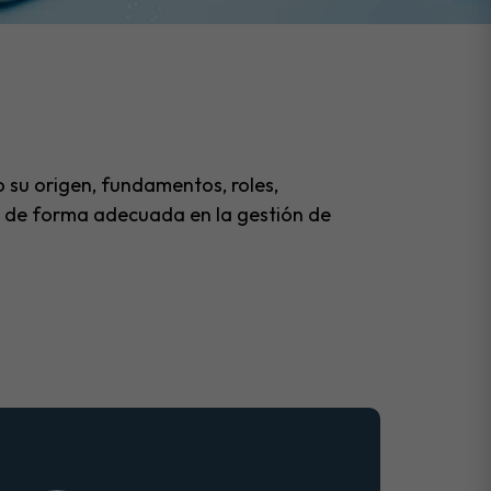
 su origen, fundamentos, roles,
rum de forma adecuada en la gestión de