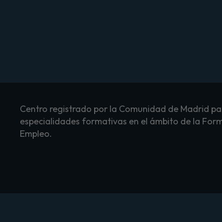
Centro registrado por la Comunidad de Madrid par
especialidades formativas en el ámbito de la Form
Empleo.