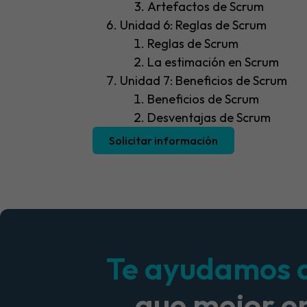
Artefactos de Scrum
Unidad 6: Reglas de Scrum
Reglas de Scrum
La estimación en Scrum
Unidad 7: Beneficios de Scrum
Beneficios de Scrum
Desventajas de Scrum
Solicitar información
Te ayudamos a 
que mejor e