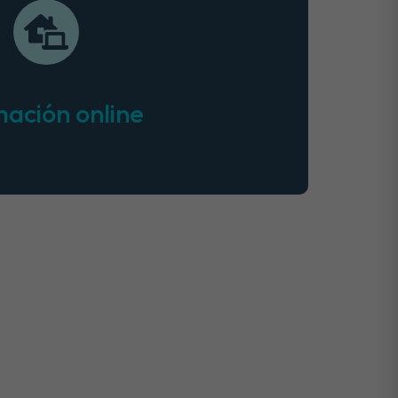
ación online