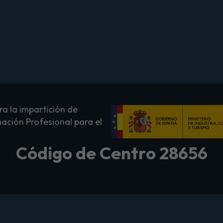
a la impartición de
ación Profesional para el
Código de Centro 28656