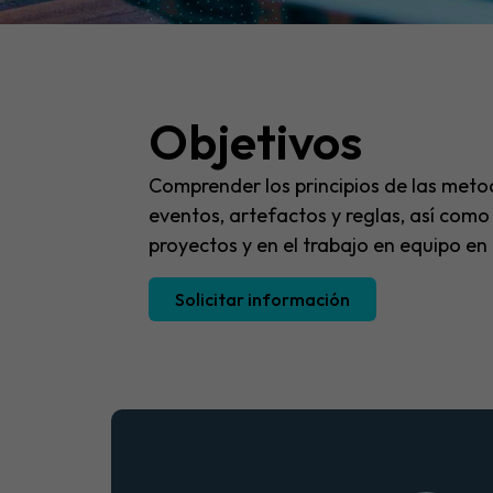
Objetivos
Comprender los principios de las meto
eventos, artefactos y reglas, así como
proyectos y en el trabajo en equipo en
Solicitar información