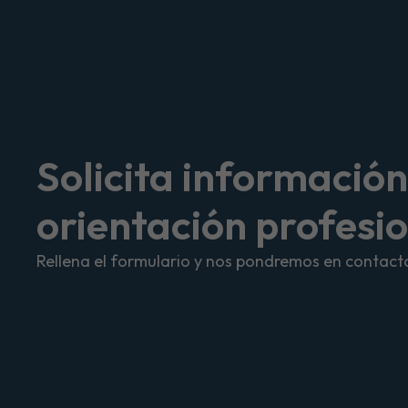
Solicita información
orientación profesi
Rellena el formulario y nos pondremos en contacto