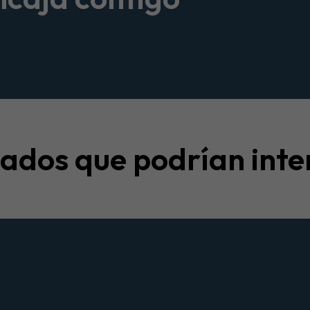
nados que podrían inte