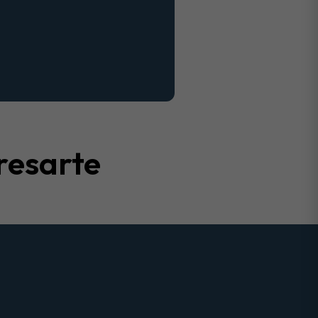
resarte