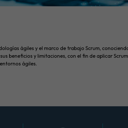
dologías ágiles y el marco de trabajo Scrum, conociendo
 sus beneficios y limitaciones, con el fin de aplicar Sc
 entornos ágiles.