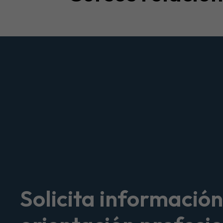
Solicita información