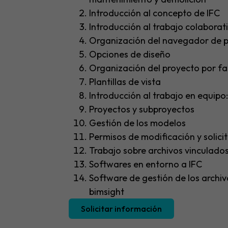
Introducción al concepto de IFC
Introducción al trabajo colaborat
Organización del navegador de 
Opciones de diseño
Organización del proyecto por fa
Plantillas de vista
Introducción al trabajo en equipo
Proyectos y subproyectos
Gestión de los modelos
Permisos de modificación y solici
Trabajo sobre archivos vinculado
Softwares en entorno a IFC
Software de gestión de los archiv
bimsight
Solicitar información