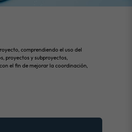
 proyecto, comprendiendo el uso del
s, proyectos y subproyectos,
on el fin de mejorar la coordinación,