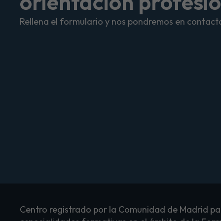
orientación profesi
Rellena el formulario y nos pondremos en contacto
Centro registrado por la Comunidad de Madrid par