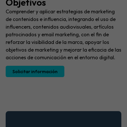
Objetivos
Comprender y aplicar estrategias de marketing
de contenidos e influencia, integrando el uso de
influencers, contenidos audiovisuales, artículos
patrocinados y email marketing, con el fin de
reforzar la visibilidad de la marca, apoyar los
objetivos de marketing y mejorar la eficacia de las
acciones de comunicación en el entorno digital.
Solicitar información