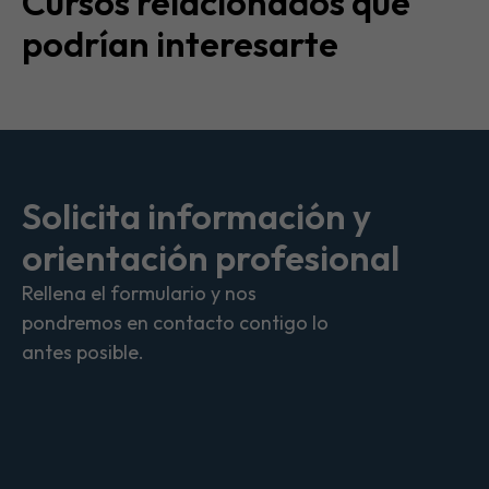
Cursos relacionados que
podrían interesarte
Solicita información y
orientación profesional
Rellena el formulario y nos
pondremos en contacto contigo lo
antes posible.