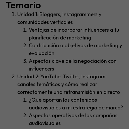
Temario​
Unidad 1: Bloggers, instagrammers y
comunidades verticales
Ventajas de incorporar influencers a tu
planificación de marketing
Contribución a objetivos de marketing y
evaluación
Aspectos clave de la negociación con
influencers
Unidad 2: YouTube, Twitter, Instagram:
canales temáticos y cómo realizar
correctamente una retransmisión en directo
¿Qué aportan los contenidos
audiovisuales a mi estrategia de marca?
Aspectos operativos de las campañas
audiovisuales