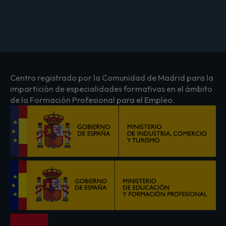
Centro registrado por la Comunidad de Madrid para la
impartición de especialidades formativas en el ámbito
de la Formación Profesional para el Empleo.