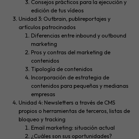
Consejos prácticos para la ejecución y
edición de tus vídeos
Unidad 3: Outbrain, publireportajes y
artículos patrocinados
Diferencias entre inbound y outbound
marketing
Pros y contras del marketing de
contenidos
Tipología de contenidos
Incorporación de estrategia de
contenidos para pequeñas y medianas
empresas
Unidad 4: Newsletters a través de CMS
propios o herramientas de terceros, listas de
bloqueo y tracking
Email marketing: situación actual
¿Cuáles son sus oportunidades?