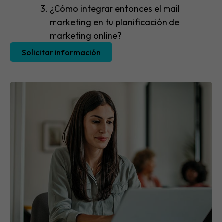
¿Cómo integrar entonces el mail
marketing en tu planificación de
marketing online?
Solicitar información