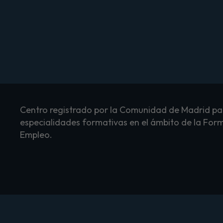
Centro registrado por la Comunidad de Madrid par
especialidades formativas en el ámbito de la Form
Empleo.