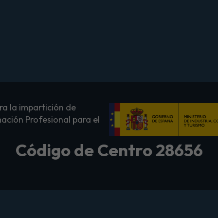
a la impartición de
ación Profesional para el
Código de Centro 28656