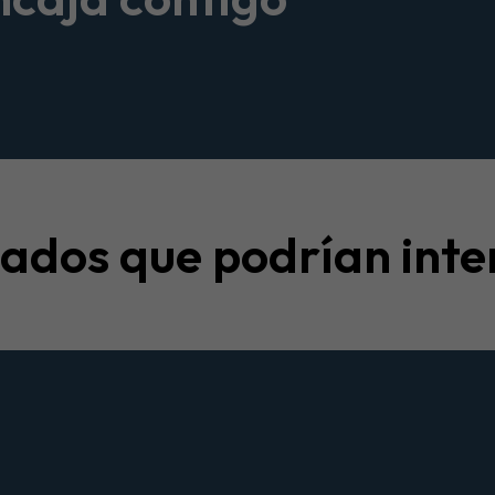
nados que podrían inte