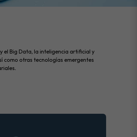
el Big Data, la inteligencia artificial y
 así como otras tecnologías emergentes
riales.