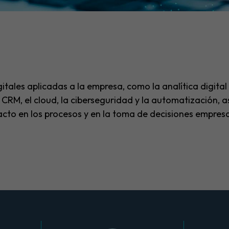
tales aplicadas a la empresa, como la analítica digital y 
y CRM, el cloud, la ciberseguridad y la automatización,
cto en los procesos y en la toma de decisiones empresa