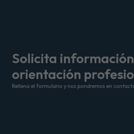
Solicita información
orientación profesi
Rellena el formulario y nos pondremos en contacto