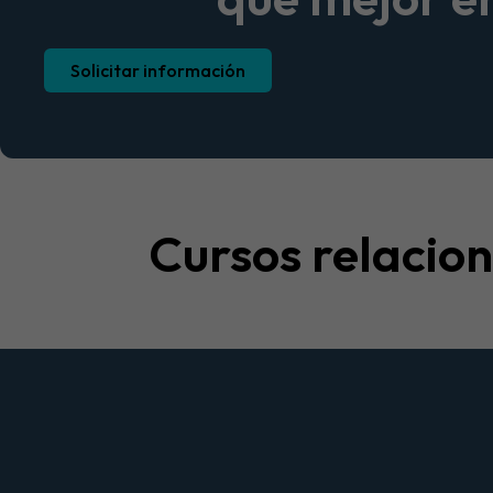
Solicitar información
Cursos relacio