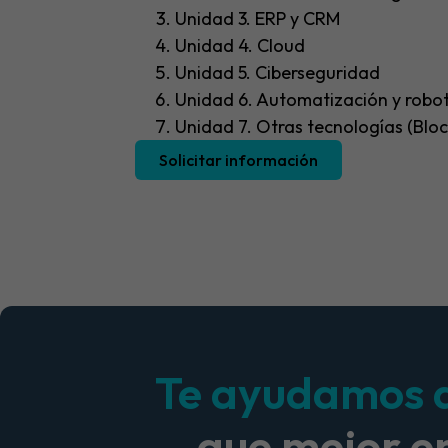
Unidad 3. ERP y CRM
Unidad 4. Cloud
Unidad 5. Ciberseguridad
Unidad 6. Automatización y robo
Unidad 7. Otras tecnologías (Blo
Solicitar información
Te ayudamos a 
que mejor e