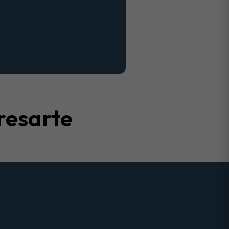
resarte