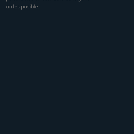
antes posible.