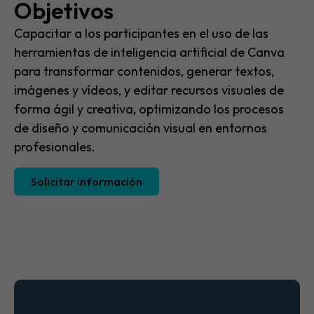
Objetivos
Capacitar a los participantes en el uso de las
herramientas de inteligencia artificial de Canva
para transformar contenidos, generar textos,
imágenes y vídeos, y editar recursos visuales de
forma ágil y creativa, optimizando los procesos
de diseño y comunicación visual en entornos
profesionales.
Solicitar información