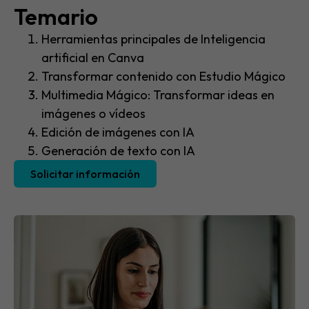
Temario​
Herramientas principales de Inteligencia
artificial en Canva
Transformar contenido con Estudio Mágico
Multimedia Mágico: Transformar ideas en
imágenes o vídeos
Edición de imágenes con IA
Generación de texto con IA
Solicitar información