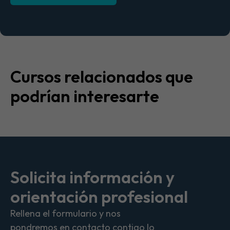
Cursos relacionados que
podrían interesarte
Solicita información y
orientación profesional
Rellena el formulario y nos
pondremos en contacto contigo lo