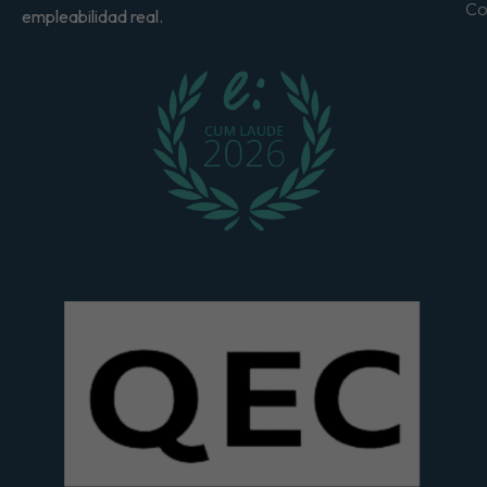
Co
empleabilidad real.