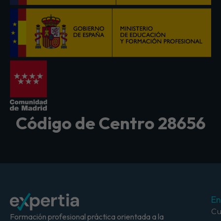
Código de Centro 28656
En
Cu
Formación profesional práctica orientada a la