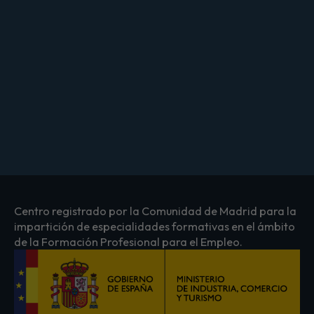
Centro registrado por la Comunidad de Madrid para la
impartición de especialidades formativas en el ámbito
de la Formación Profesional para el Empleo.