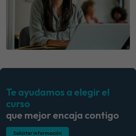
Te ayudamos a elegir el
curso
que mejor encaja contigo
Solicitar información