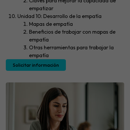
Claves para mejorar la capacidad de
empatizar
Unidad 10: Desarrollo de la empatía
Mapas de empatía
Beneficios de trabajar con mapas de
empatía
Otras herramientas para trabajar la
empatía
Solicitar información