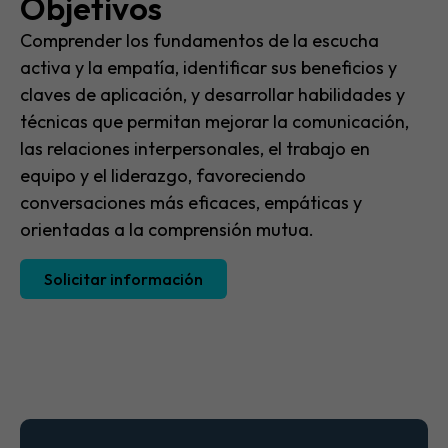
Objetivos
Comprender los fundamentos de la escucha
activa y la empatía, identificar sus beneficios y
claves de aplicación, y desarrollar habilidades y
técnicas que permitan mejorar la comunicación,
las relaciones interpersonales, el trabajo en
equipo y el liderazgo, favoreciendo
conversaciones más eficaces, empáticas y
orientadas a la comprensión mutua.
Solicitar información