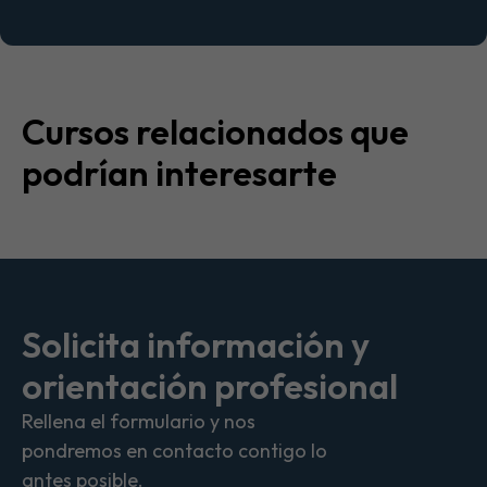
Cursos relacionados que
podrían interesarte
Solicita información y
orientación profesional
Rellena el formulario y nos
pondremos en contacto contigo lo
antes posible.