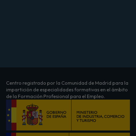
Centro registrado por la Comunidad de Madrid para la
impartición de especialidades formativas en el ámbito
de la Formación Profesional para el Empleo.