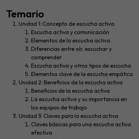
Temario​
Unidad 1: Concepto de escucha activa
Escucha activa y comunicación
Elementos de la escucha activa
Diferencias entre oír, escuchar y
comprender
Escucha activa y otros tipos de escucha
Elementos clave de la escucha empática
Unidad 2: Beneficios de la escucha activa
Beneficios de la escucha activa
La escucha activa y su importancia en
los equipos de trabajo
Unidad 3: Claves para la escucha activa
Claves básicas para una escucha activa
efectiva