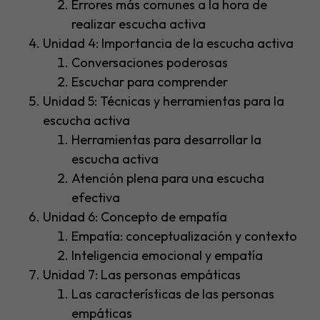
Errores más comunes a la hora de
realizar escucha activa
Unidad 4: Importancia de la escucha activa
Conversaciones poderosas
Escuchar para comprender
Unidad 5: Técnicas y herramientas para la
escucha activa
Herramientas para desarrollar la
escucha activa
Atención plena para una escucha
efectiva
Unidad 6: Concepto de empatía
Empatía: conceptualización y contexto
Inteligencia emocional y empatía
Unidad 7: Las personas empáticas
Las características de las personas
empáticas