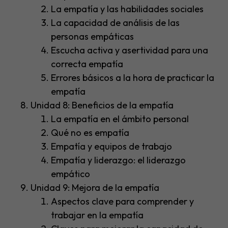
La empatía y las habilidades sociales
La capacidad de análisis de las
personas empáticas
Escucha activa y asertividad para una
correcta empatía
Errores básicos a la hora de practicar la
empatía
Unidad 8: Beneficios de la empatía
La empatía en el ámbito personal
Qué no es empatía
Empatía y equipos de trabajo
Empatía y liderazgo: el liderazgo
empático
Unidad 9: Mejora de la empatía
Aspectos clave para comprender y
trabajar en la empatía