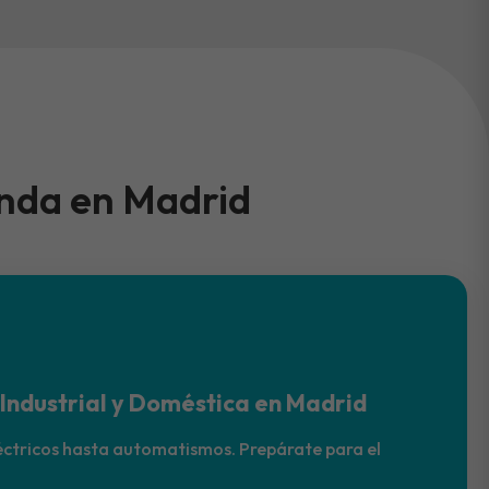
anda en Madrid
 Industrial y Doméstica en Madrid
ctricos hasta automatismos. Prepárate para el