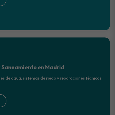
y Saneamiento en Madrid
nes de agua, sistemas de riego y reparaciones técnicas