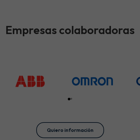
Empresas colaboradoras
Quiero información