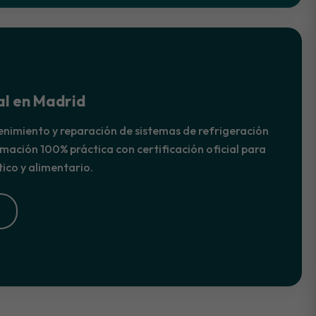
al en Madrid
nimiento y reparación de sistemas de refrigeración
rmación 100% práctica con certificación oficial para
tico y alimentario.