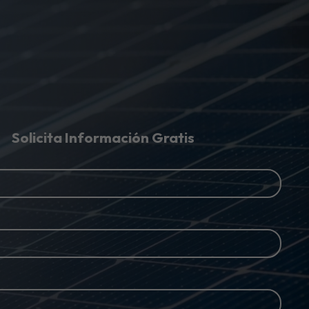
Solicita Información Gratis