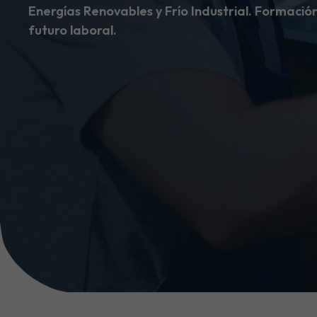
Energías Renovables y Frío Industrial. Formació
futuro laboral.