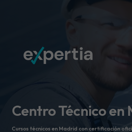
Centro Técnico en
Cursos técnicos en Madrid con certificación ofici