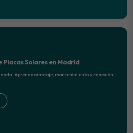
e Placas Solares en Madrid
manda. Aprende montaje, mantenimiento y conexión