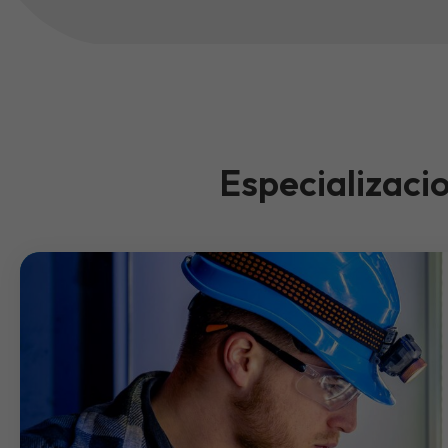
Especializaci