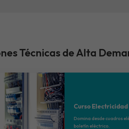
ones Técnicas de Alta Dem
Curso Electricidad
Domina desde cuadros elé
boletín eléctrico.